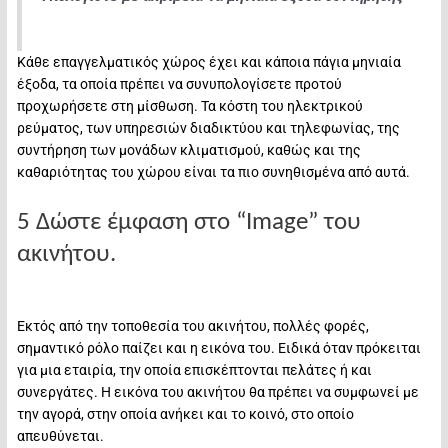
Κάθε επαγγελματικός χώρος έχει και κάποια πάγια μηνιαία
έξοδα, τα οποία πρέπει να συνυπολογίσετε προτού
προχωρήσετε στη μίσθωση. Τα κόστη του ηλεκτρικού
ρεύματος, των υπηρεσιών διαδικτύου και τηλεφωνίας, της
συντήρηση των μονάδων κλιματισμού, καθώς και της
καθαριότητας του χώρου είναι τα πιο συνηθισμένα από αυτά.
5 Δώστε έμφαση στο “Image” του
ακινήτου.
Εκτός από την τοποθεσία του ακινήτου, πολλές φορές,
σημαντικό ρόλο παίζει και η εικόνα του. Ειδικά όταν πρόκειται
για μια εταιρία, την οποία επισκέπτονται πελάτες ή και
συνεργάτες. Η εικόνα του ακινήτου θα πρέπει να συμφωνεί με
την αγορά, στην οποία ανήκει και το κοινό, στο οποίο
απευθύνεται.