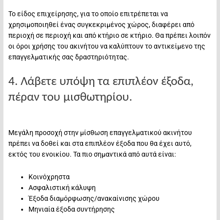
Το είδος επιχείρησης, για το οποίο επιτρέπεται να
χρησιμοποιηθεί ένας συγκεκριμένος χώρος, διαφέρει από
περιοχή σε περιοχή και από κτήριο σε κτήριο. Θα πρέπει λοιπόν
οι όροι χρήσης του ακινήτου να καλύπτουν το αντικείμενο της
επαγγελματικής σας δραστηριότητας.
4. Λάβετε υπόψη τα επιπλέον έξοδα,
πέραν του μισθωτηρίου.
Μεγάλη προσοχή στην μίσθωση επαγγελματικού ακινήτου
πρέπει να δοθεί και στα επιπλέον έξοδα που θα έχει αυτό,
εκτός του ενοικίου. Τα πιο σημαντικά από αυτά είναι:
Κοινόχρηστα
Ασφαλιστική κάλυψη
Έξοδα διαμόρφωσης/ανακαίνισης χώρου
Μηνιαία έξοδα συντήρησης