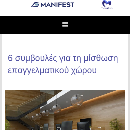
Menu
6 συμβουλές για τη μίσθωση
επαγγελματικού χώρου