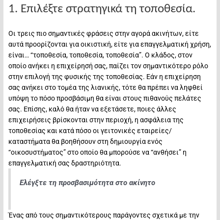
1. Επιλέξτε στρατηγικά τη τοποθεσία.
Οι τρεις πιο σημαντικές φράσεις στην αγορά ακινήτων, είτε
αυτά προορίζονται για οικιστική, είτε για επαγγελματική χρήση,
είναι… “τοποθεσία, τοποθεσία, τοποθεσία”. Ο κλάδος, στον
οποίο ανήκει η επιχείρησή σας, παίζει τον σημαντικότερο ρόλο
στην επιλογή της φυσικής της τοποθεσίας. Εάν η επιχείρηση
σας ανήκει στο τομέα της λιανικής, τότε θα πρέπει να ληφθεί
υπόψη το πόσο προσβάσιμη θα είναι στους πιθανούς πελάτες
σας. Επίσης, καλό θα ήταν να εξετάσετε, ποιες άλλες
επιχειρήσεις βρίσκονται στην περιοχή, η ασφάλεια της
τοποθεσίας και κατά πόσο οι γειτονικές εταιρείες/
καταστήματα θα βοηθήσουν στη δημιουργία ενός
“οικοσυστήματος” στο οποίο θα μπορούσε να “ανθήσει” η
επαγγελματική σας δραστηριότητα.
Ελέγξτε τη προσβασιμότητα στο ακίνητο
Ένας από τους σημαντικότερους παράγοντες σχετικά με την