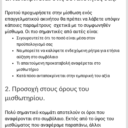
Προτού προχωρήσετε στην μίσθωση ενός
επαγγελματικού ακινήτου θα πρέπει να λάβετε υπόψιν
κάποιες παραμέτρους σχετικά με το συμφωνηθέν
μίσθωμα. Οι πιο σημαντικές από αυτές είναι:
Σιγουρευτείτε ότι το ποσό είναι μέσα στον
προϋπολογισμό σας
Να μπορείτε να καλύψετε ενδεχόμενη ρήτρα για ετήσια
αύξηση στο συμβόλαιο
Τι απαιτούμενη προκαταβολή αναφέρεται στο
μισθωτήριο
Κατά πόσο ανταποκρίνεται στην εμπορική του αξία
2. Προσοχή στους όρους του
μισθωτηρίου.
Πολύ σημαντικό κομμάτι αποτελούν οι όροι που
αναφέρονται στο συμβόλαιο. Εκτός από το ύψος του
μισθώματος που αναφέραμε παραπάνω, άλλοι