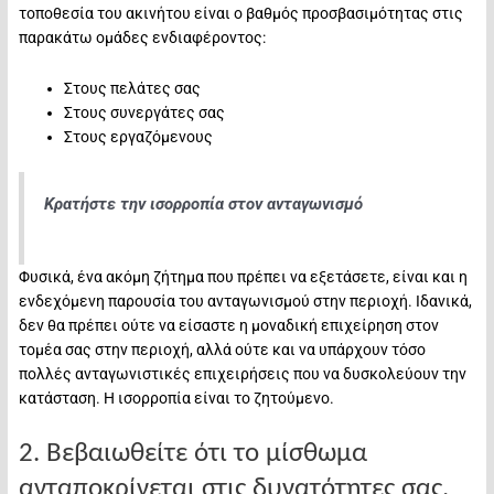
τοποθεσία του ακινήτου είναι ο βαθμός προσβασιμότητας στις
παρακάτω ομάδες ενδιαφέροντος:
Στους πελάτες σας
Στους συνεργάτες σας
Στους εργαζόμενους
Κρατήστε την ισορροπία στον ανταγωνισμό
Φυσικά, ένα ακόμη ζήτημα που πρέπει να εξετάσετε, είναι και η
ενδεχόμενη παρουσία του ανταγωνισμού στην περιοχή. Ιδανικά,
δεν θα πρέπει ούτε να είσαστε η μοναδική επιχείρηση στον
τομέα σας στην περιοχή, αλλά ούτε και να υπάρχουν τόσο
πολλές ανταγωνιστικές επιχειρήσεις που να δυσκολεύουν την
κατάσταση. Η ισορροπία είναι το ζητούμενο.
2. Βεβαιωθείτε ότι το μίσθωμα
ανταποκρίνεται στις δυνατότητες σας.