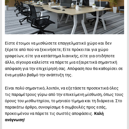
Είστε έτοιμοι να μισθώσετε επαγγελματικό χώρο και δεν
ξέρετε από πού να ξεκινήσετε; Είτε πρόκειται για χώρο
γραφείων, είτε για κατάστημα λιανικής, είτε για οτιδήποτε
άλλο, σίγουρα καλείστε να πάρετε μια εξαιρετικά σημαντική
απόφαση για την επιχείρησή σας. Απόφαση που θα καθορίσει σε
ένα μεγάλο βαθμό την ανάπτυξη της.
Είναι πολύ σημαντικό, λοιπόν, να εξετάσετε προσεκτικά όλες
τις παραμέτρους γύρω από την επικείμενη μίσθωση, όπως τους
όρους του μισθωτηρίου, το μηνιαίο τίμημα και τη διάρκεια. Στο
παρακάτω άρθρο, συνοψίσαμε 6 συμβουλές προς εσάς,
προκειμένου να πάρετε τις σωστές αποφάσεις.
Καλή
ανάγνωση!